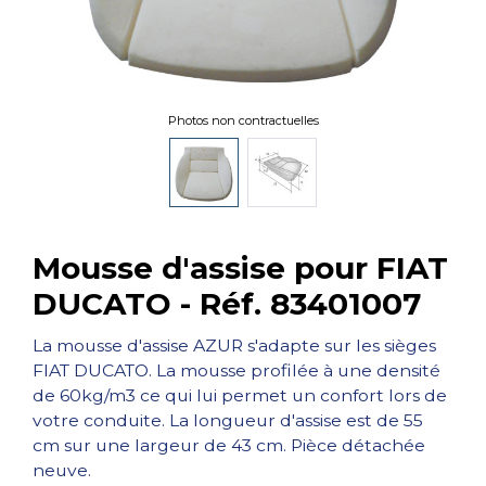
Photos non contractuelles
Mousse d'assise pour FIAT
DUCATO - Réf. 83401007
La mousse d'assise AZUR s'adapte sur les sièges
FIAT DUCATO. La mousse profilée à une densité
de 60kg/m3 ce qui lui permet un confort lors de
votre conduite. La longueur d'assise est de 55
cm sur une largeur de 43 cm. Pièce détachée
neuve.