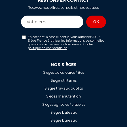
RESTONS EN CONTACT
Recevez nos offres, conseils et nouveautés.
En cochant la case ci-contre, vous autorisez Azur
Siège France à utiliser les informations personnelles
que vous avez saisies conformément à notre
politique de confidentialité
.
NOS SIÈGES
Sièges poids lourds / Bus
Siège utilitaires
Sièges travaux publics
Sièges manutention
Sièges agricoles / viticoles
Sièges bateaux
Sièges bureaux