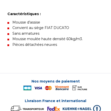
Caractéristiques :
Mousse d’assise
Convient au siège FIAT DUCATO
Sans armatures
Mousse moulée haute densité 60kg/m3.
Pièces détachées neuves
Nos moyens de paiement
Livraison France et international