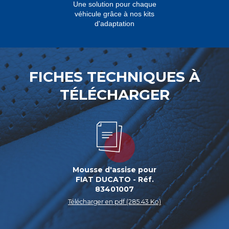
Une solution pour chaque
véhicule grâce à nos kits
d'adaptation
FICHES TECHNIQUES À
TÉLÉCHARGER
Mousse d'assise pour
FIAT DUCATO - Réf.
83401007
Télécharger en pdf (285.43 Ko)