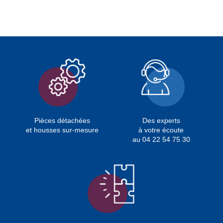
Pièces détachées
Des experts
et housses sur-mesure
à votre écoute
au 04 22 54 75 30