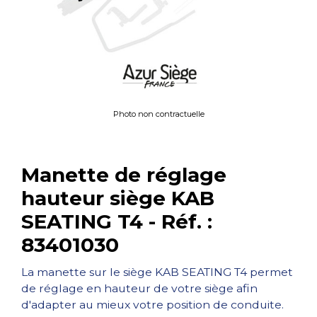
Photo non contractuelle
Manette de réglage
hauteur siège KAB
SEATING T4 - Réf. :
83401030
La manette sur le siège KAB SEATING T4 permet
de réglage en hauteur de votre siège afin
d'adapter au mieux votre position de conduite.