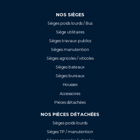
NOS SIÈGES
Sièges poids lourds / Bus
Siège utilitaires
Sièges travaux publics
Sièges manutention
Sièges agricoles / viticoles
Sièges bateaux
Sièges bureaux
Housses
Accessoires
Pièces détachées
NOS PIÈCES DÉTACHÉES
Sièges poids lourds
Sièges TP / manutention