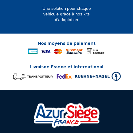
Une solution pour chaque
véhicule grâce à nos kits
d'adaptation
Nos moyens de paiement
Livraison France et international