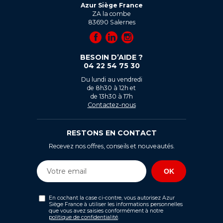
Azur Siège France
ZA la combe
83690
Salernes
BESOIN D’AIDE ?
04 22 54 75 30
Du lundi au vendredi
de 8h30 à 12h et
de 13h30 à 17h
Contactez-nous
RESTONS EN CONTACT
Recevez nos offres, conseils et nouveautés.
En cochant la case ci-contre, vous autorisez Azur
Siège France à utiliser les informations personnelles
que vous avez saisies conformément à notre
politique de confidentialité
.