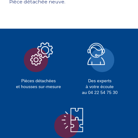
Pièce détachée neuve.
Pièces détachées
Des experts
et housses sur-mesure
à votre écoute
au 04 22 54 75 30