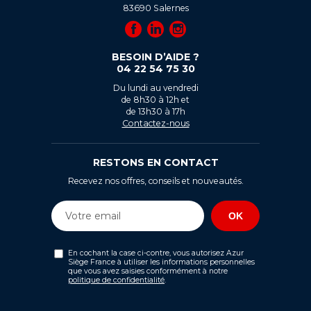
83690
Salernes
BESOIN D’AIDE ?
04 22 54 75 30
Du lundi au vendredi
de 8h30 à 12h et
de 13h30 à 17h
Contactez-nous
RESTONS EN CONTACT
Recevez nos offres, conseils et nouveautés.
En cochant la case ci-contre, vous autorisez Azur
Siège France à utiliser les informations personnelles
que vous avez saisies conformément à notre
politique de confidentialité
.