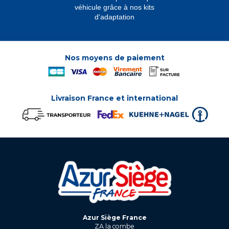
véhicule grâce à nos kits
d'adaptation
Nos moyens de paiement
Livraison France et international
Azur Siège France
ZA la combe