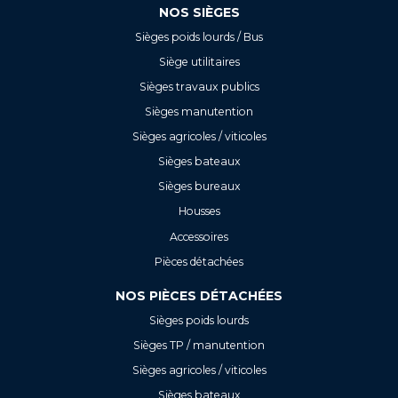
NOS SIÈGES
Sièges poids lourds / Bus
Siège utilitaires
Sièges travaux publics
Sièges manutention
Sièges agricoles / viticoles
Sièges bateaux
Sièges bureaux
Housses
Accessoires
Pièces détachées
NOS PIÈCES DÉTACHÉES
Sièges poids lourds
Sièges TP / manutention
Sièges agricoles / viticoles
Sièges bateaux