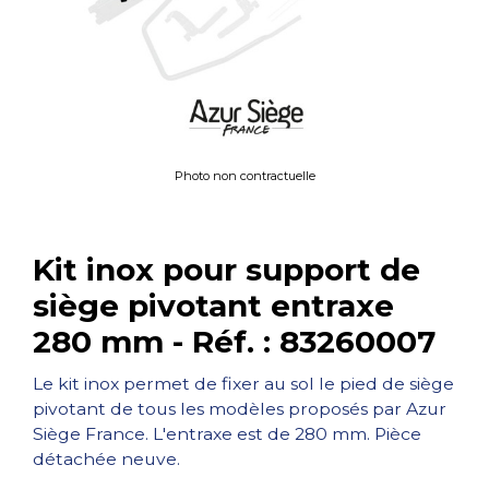
Photo non contractuelle
Kit inox pour support de
siège pivotant entraxe
280 mm - Réf. : 83260007
Le kit inox permet de fixer au sol le pied de siège
pivotant de tous les modèles proposés par Azur
Siège France. L'entraxe est de 280 mm. Pièce
détachée neuve.