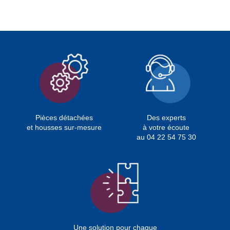
Pièces détachées
Des experts
et housses sur-mesure
à votre écoute
au 04 22 54 75 30
Une solution pour chaque