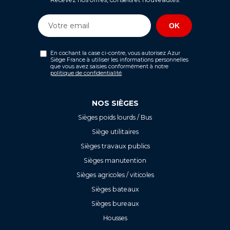
En cochant la case ci-contre, vous autorisez Azur
Siège France à utiliser les informations personnelles
que vous avez saisies conformément à notre
politique de confidentialité
.
NOS SIÈGES
Sièges poids lourds / Bus
Siège utilitaires
Sièges travaux publics
Sièges manutention
Sièges agricoles / viticoles
Sièges bateaux
Sièges bureaux
Housses