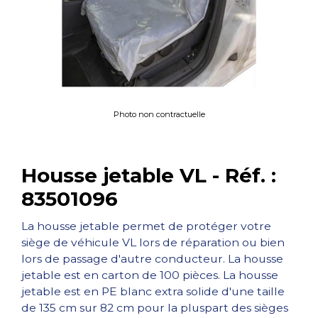
Photo non contractuelle
Housse jetable VL - Réf. :
83501096
La housse jetable permet de protéger votre
siège de véhicule VL lors de réparation ou bien
lors de passage d'autre conducteur. La housse
jetable est en carton de 100 pièces. La housse
jetable est en PE blanc extra solide d'une taille
de 135 cm sur 82 cm pour la pluspart des sièges