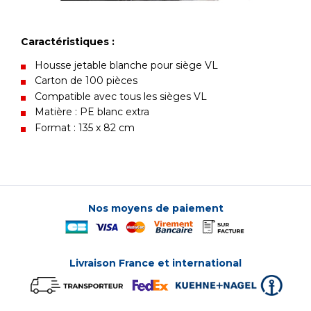
Caractéristiques :
Housse jetable blanche pour siège VL
Carton de 100 pièces
Compatible avec tous les sièges VL
Matière : PE blanc extra
Format : 135 x 82 cm
Nos moyens de paiement
Livraison France et international