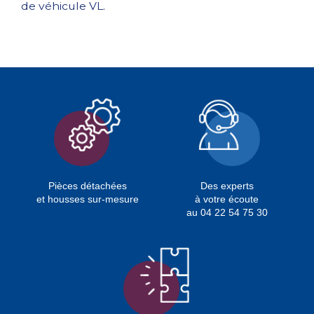
de véhicule VL.
Pièces détachées
Des experts
et housses sur-mesure
à votre écoute
au 04 22 54 75 30