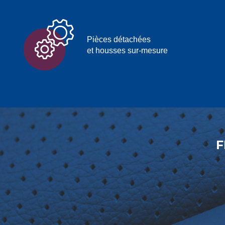
Pièces détachées
et housses sur-mesure
F