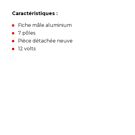
Caractéristiques :
Fiche mâle aluminium
7 pôles
Pièce détachée neuve
12 volts