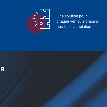
Une solution pour
chaque véhicule grâce à
nos kits d'adaptation
ER