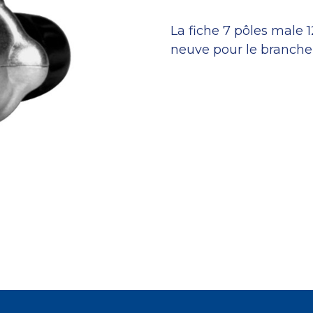
La fiche 7 pôles male 
neuve pour le branche