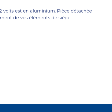
12 volts est en aluminium. Pièce détachée
ment de vos éléments de siège.