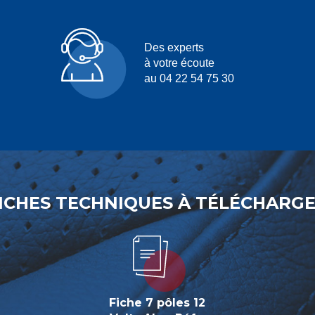
Des experts
à votre écoute
au 04 22 54 75 30
ICHES TECHNIQUES À TÉLÉCHARG
Fiche 7 pôles 12