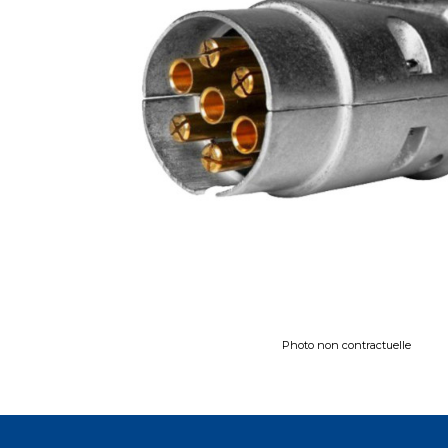
Photo non contractuelle