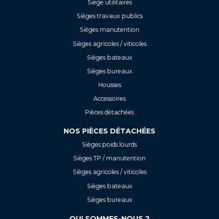
Siège utilitaires
Sièges travaux publics
Sièges manutention
Sièges agricoles / viticoles
Sièges bateaux
Sièges bureaux
Housses
Accessoires
Pièces détachées
NOS PIÈCES DÉTACHÉES
Sièges poids lourds
Sièges TP / manutention
Sièges agricoles / viticoles
Sièges bateaux
Sièges bureaux
QUI SOMMES-NOUS ?