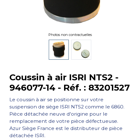
Photos non contractuelles
Coussin à air ISRI NTS2 -
946077-14 - Réf. : 83201527
Le coussin à air se positionne sur votre
suspension de siège ISRI NTS2 comme le 6860.
Pièce détachée neuve d'origine pour le
remplacement de votre pièce défectueuse.
Azur Siège France est le distributeur de pièce
détachée ISRI.