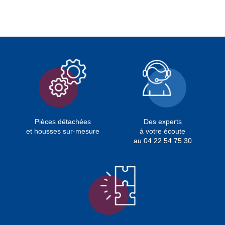
Pièces détachées
Des experts
et housses sur-mesure
à votre écoute
au 04 22 54 75 30