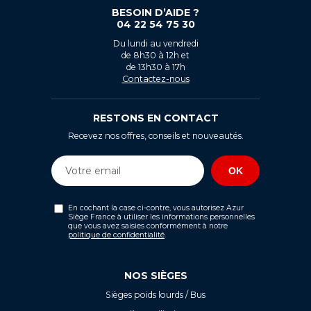
BESOIN D’AIDE ?
04 22 54 75 30
Du lundi au vendredi
de 8h30 à 12h et
de 13h30 à 17h
Contactez-nous
RESTONS EN CONTACT
Recevez nos offres, conseils et nouveautés.
En cochant la case ci-contre, vous autorisez Azur
Siège France à utiliser les informations personnelles
que vous avez saisies conformément à notre
politique de confidentialité
.
NOS SIÈGES
Sièges poids lourds / Bus