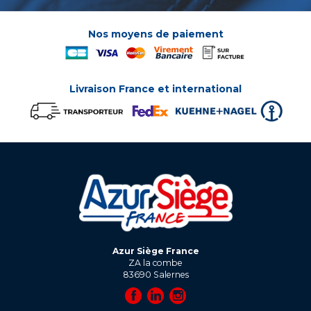
Nos moyens de paiement
Livraison France et international
Azur Siège France
ZA la combe
83690
Salernes