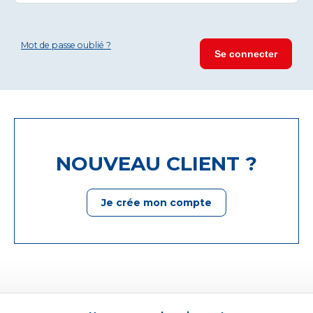
Mot de passe oublié ?
NOUVEAU CLIENT ?
Je crée mon compte