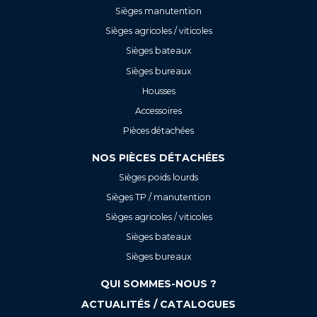
Sièges manutention
Sièges agricoles / viticoles
Sièges bateaux
Sièges bureaux
Housses
Accessoires
Pièces détachées
NOS PIÈCES DÉTACHÉES
Sièges poids lourds
Sièges TP / manutention
Sièges agricoles / viticoles
Sièges bateaux
Sièges bureaux
QUI SOMMES-NOUS ?
ACTUALITÉS / CATALOGUES