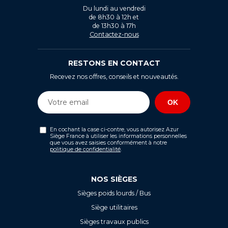
Du lundi au vendredi
de 8h30 à 12h et
de 13h30 à 17h
Contactez-nous
RESTONS EN CONTACT
Recevez nos offres, conseils et nouveautés.
En cochant la case ci-contre, vous autorisez Azur
Siège France à utiliser les informations personnelles
que vous avez saisies conformément à notre
politique de confidentialité
.
NOS SIÈGES
Sièges poids lourds / Bus
Siège utilitaires
Sièges travaux publics