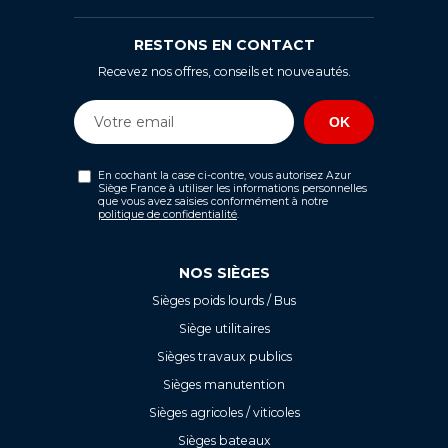
RESTONS EN CONTACT
Recevez nos offres, conseils et nouveautés.
En cochant la case ci-contre, vous autorisez Azur
Siège France à utiliser les informations personnelles
que vous avez saisies conformément à notre
politique de confidentialité
.
NOS SIÈGES
Sièges poids lourds / Bus
Siège utilitaires
Sièges travaux publics
Sièges manutention
Sièges agricoles / viticoles
Sièges bateaux