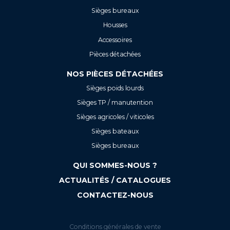
Sièges bureaux
Housses
Accessoires
Pièces détachées
NOS PIÈCES DÉTACHÉES
Sièges poids lourds
Sièges TP / manutention
Sièges agricoles / viticoles
Sièges bateaux
Sièges bureaux
QUI SOMMES-NOUS ?
ACTUALITÉS / CATALOGUES
CONTACTEZ-NOUS
Conditions générales de vente