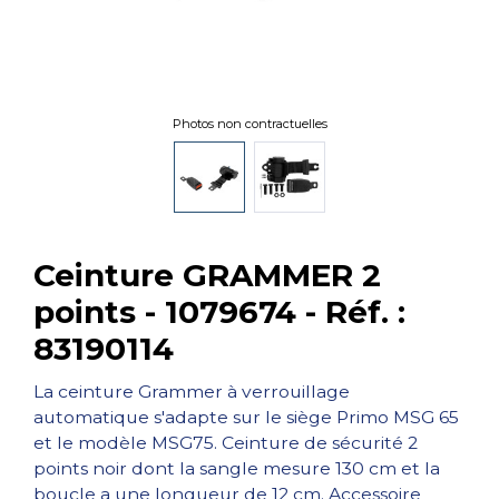
Photos non contractuelles
Ceinture GRAMMER 2
points - 1079674 - Réf. :
83190114
La ceinture Grammer à verrouillage
automatique s'adapte sur le siège Primo MSG 65
et le modèle MSG75. Ceinture de sécurité 2
points noir dont la sangle mesure 130 cm et la
boucle a une longueur de 12 cm. Accessoire