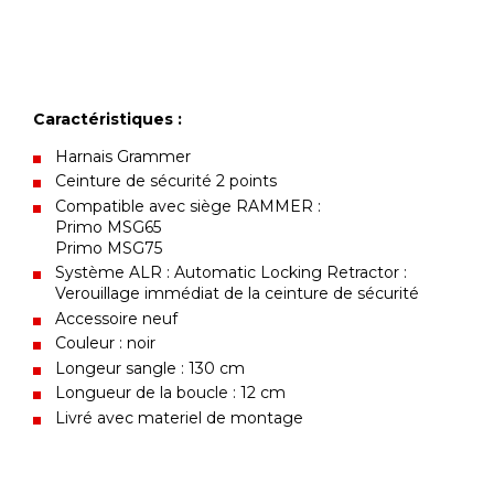
Caractéristiques :
Harnais Grammer
Ceinture de sécurité 2 points
Compatible avec siège RAMMER :
Primo MSG65
Primo MSG75
Système ALR : Automatic Locking Retractor :
Verouillage immédiat de la ceinture de sécurité
Accessoire neuf
Couleur : noir
Longeur sangle : 130 cm
Longueur de la boucle : 12 cm
Livré avec materiel de montage