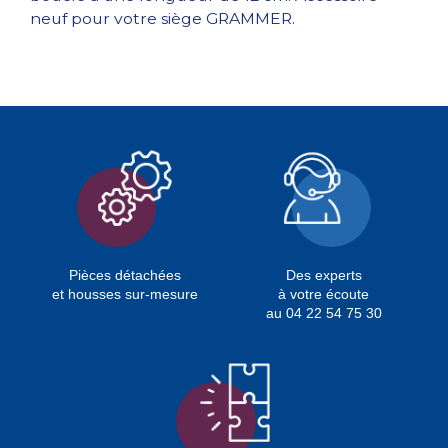
neuf pour votre siège GRAMMER.
Pièces détachées
Des experts
et housses sur-mesure
à votre écoute
au 04 22 54 75 30