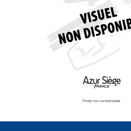
Photo non contractuelle