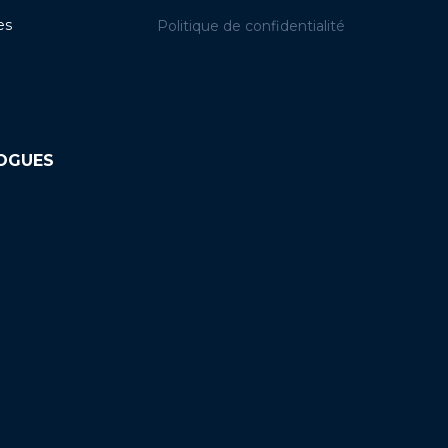
es
Politique de confidentialité
LOGUES