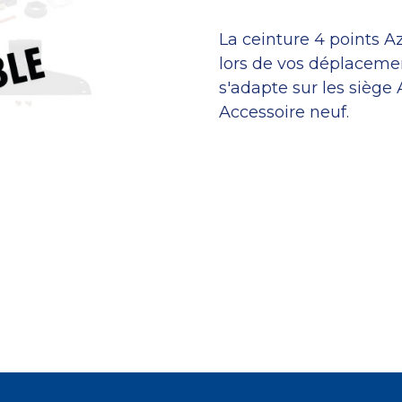
La ceinture 4 points A
lors de vos déplacemen
s'adapte sur les siège
Accessoire neuf.