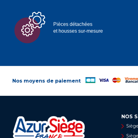
Pièces détachées
et housses sur-mesure
Nos moyens de paiement
NOS S
Siège
Siège 