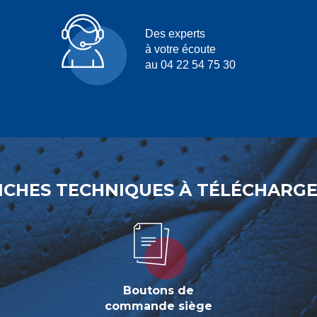
Des experts
à votre écoute
au 04 22 54 75 30
ICHES TECHNIQUES À TÉLÉCHARG
Boutons de
commande siège