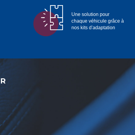
Une solution pour
chaque véhicule grâce à
nos kits d'adaptation
ER