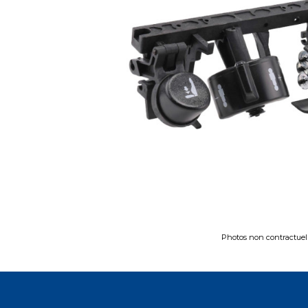
Photos non contractuel