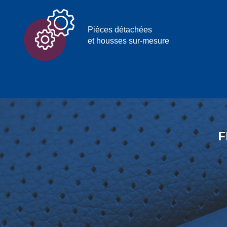
Pièces détachées
et housses sur-mesure
F