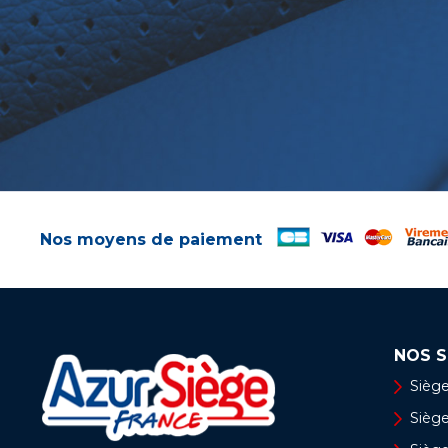
Nos moyens de paiement
NOS S
Siège
Siège 