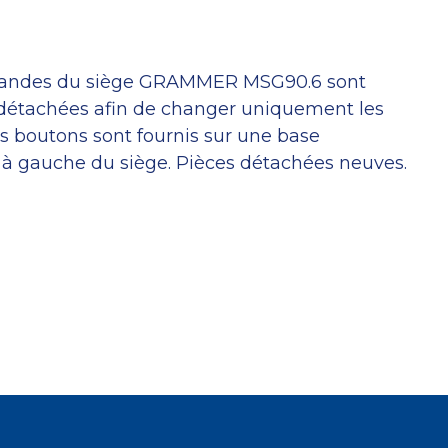
andes du siège GRAMMER MSG90.6 sont
 détachées afin de changer uniquement les
s boutons sont fournis sur une base
à gauche du siège. Pièces détachées neuves.