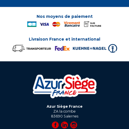
Nos moyens de paiement
Livraison France et international
Azur Siège France
ZA la combe
83690
Salernes