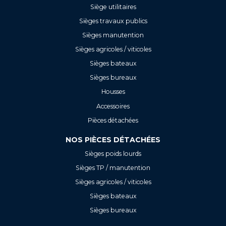
Siège utilitaires
Sièges travaux publics
Sièges manutention
Sièges agricoles / viticoles
Sièges bateaux
Sièges bureaux
Housses
Accessoires
Pièces détachées
NOS PIÈCES DÉTACHÉES
Sièges poids lourds
Sièges TP / manutention
Sièges agricoles / viticoles
Sièges bateaux
Sièges bureaux