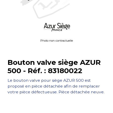
Photo non contractuelle
Bouton valve siège AZUR
500 - Réf. : 83180022
Le bouton valve pour siège AZUR 500 est
proposé en pièce détachée afin de remplacer
votre pièce défectueuse. Pièce détachée neuve.