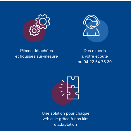
Pièces détachées
Des experts
et housses sur-mesure
à votre écoute
au 04 22 54 75 30
Une solution pour chaque
véhicule grâce à nos kits
d'adaptation