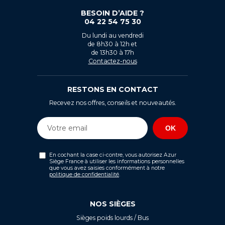
BESOIN D’AIDE ?
04 22 54 75 30
Du lundi au vendredi
de 8h30 à 12h et
de 13h30 à 17h
Contactez-nous
RESTONS EN CONTACT
Recevez nos offres, conseils et nouveautés.
En cochant la case ci-contre, vous autorisez Azur
Siège France à utiliser les informations personnelles
que vous avez saisies conformément à notre
politique de confidentialité
.
NOS SIÈGES
Sièges poids lourds / Bus