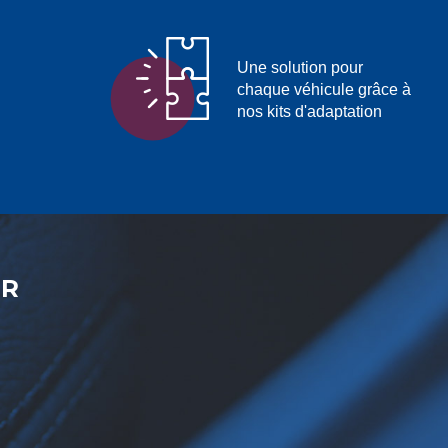
Une solution pour
chaque véhicule grâce à
nos kits d'adaptation
ER