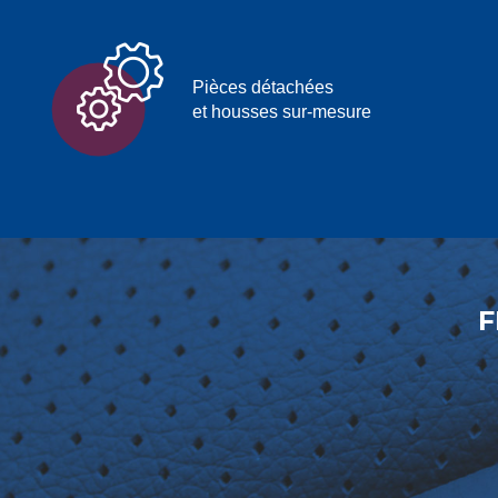
Pièces détachées
et housses sur-mesure
F