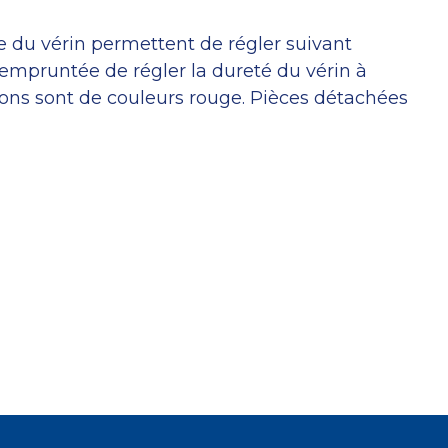
 du vérin permettent de régler suivant
te empruntée de régler la dureté du vérin à
ons sont de couleurs rouge. Pièces détachées