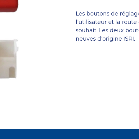
Les boutons de réglage
l'utilisateur et la rou
souhait. Les deux bout
neuves d'origine ISRI.