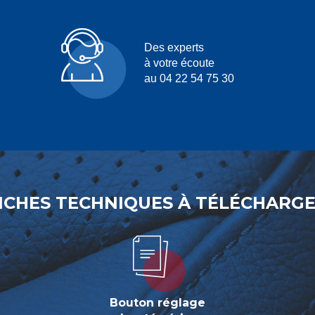
Des experts
à votre écoute
au 04 22 54 75 30
ICHES TECHNIQUES À TÉLÉCHARG
Bouton réglage