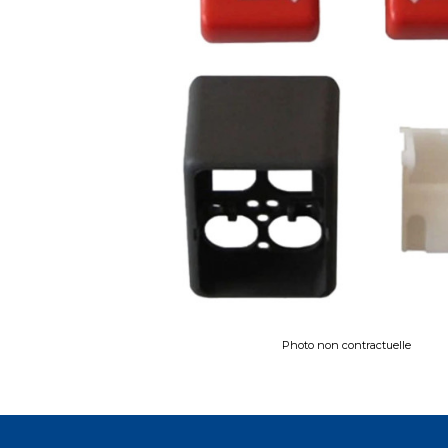
Photo non contractuelle