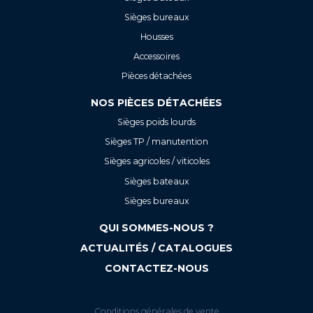
Sièges bureaux
Housses
Accessoires
Pièces détachées
NOS PIÈCES DÉTACHÉES
Sièges poids lourds
Sièges TP / manutention
Sièges agricoles / viticoles
Sièges bateaux
Sièges bureaux
QUI SOMMES-NOUS ?
ACTUALITÉS / CATALOGUES
CONTACTEZ-NOUS
Conditions générales de vente