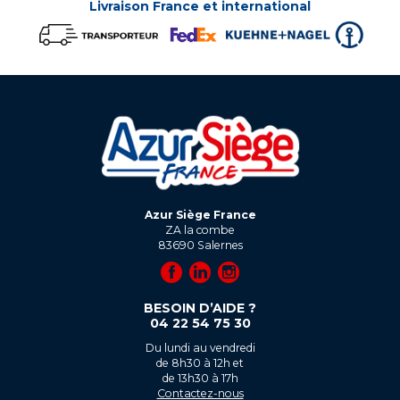
Livraison France et international
Azur Siège France
ZA la combe
83690
Salernes
BESOIN D’AIDE ?
04 22 54 75 30
Du lundi au vendredi
de 8h30 à 12h et
de 13h30 à 17h
Contactez-nous