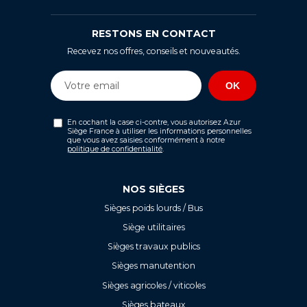
RESTONS EN CONTACT
Recevez nos offres, conseils et nouveautés.
En cochant la case ci-contre, vous autorisez Azur
Siège France à utiliser les informations personnelles
que vous avez saisies conformément à notre
politique de confidentialité
.
NOS SIÈGES
Sièges poids lourds / Bus
Siège utilitaires
Sièges travaux publics
Sièges manutention
Sièges agricoles / viticoles
Sièges bateaux