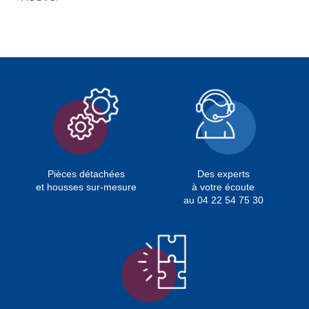
Pièces détachées
Des experts
et housses sur-mesure
à votre écoute
au 04 22 54 75 30