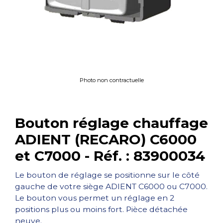
Photo non contractuelle
Bouton réglage chauffage
ADIENT (RECARO) C6000
et C7000 - Réf. : 83900034
Le bouton de réglage se positionne sur le côté
gauche de votre siège ADIENT C6000 ou C7000.
Le bouton vous permet un réglage en 2
positions plus ou moins fort. Pièce détachée
neuve.