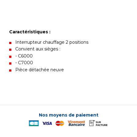
Caractéristiques :
Interrupteur chauffage 2 positions
Convient aux sièges :
- C6000
- C7000
Pièce détachée neuve
Nos moyens de paiement