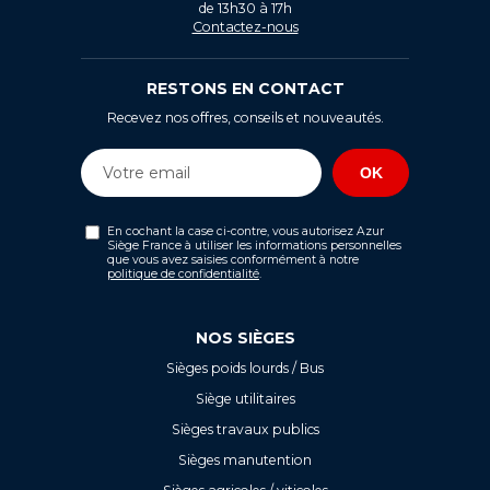
de 13h30 à 17h
Contactez-nous
RESTONS EN CONTACT
Recevez nos offres, conseils et nouveautés.
En cochant la case ci-contre, vous autorisez Azur
Siège France à utiliser les informations personnelles
que vous avez saisies conformément à notre
politique de confidentialité
.
NOS SIÈGES
Sièges poids lourds / Bus
Siège utilitaires
Sièges travaux publics
Sièges manutention