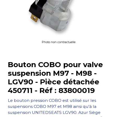
Photo non contractuelle
Bouton COBO pour valve
suspension M97 - M98 -
LGV90 - Pièce détachée
450711 - Réf : 83800019
Le bouton pression COBO est utilisé sur les
suspensions COBO M97 et M98 ainsi qu'à la
suspension UNITEDSEATS LGV90. Azur Siège