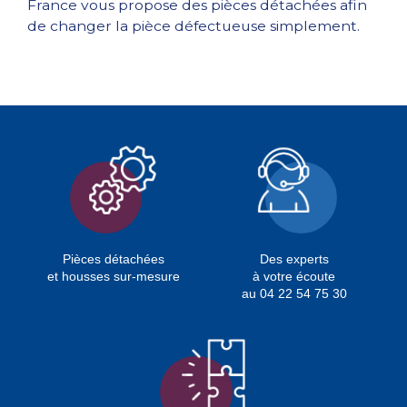
France vous propose des pièces détachées afin
de changer la pièce défectueuse simplement.
Pièces détachées
Des experts
et housses sur-mesure
à votre écoute
au 04 22 54 75 30