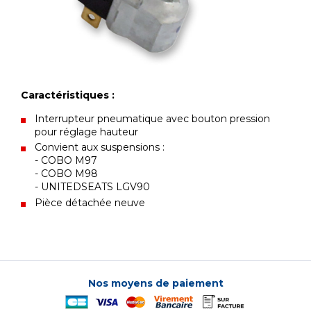
Caractéristiques :
Interrupteur pneumatique avec bouton pression
pour réglage hauteur
Convient aux suspensions :
- COBO M97
- COBO M98
- UNITEDSEATS LGV90
Pièce détachée neuve
Nos moyens de paiement