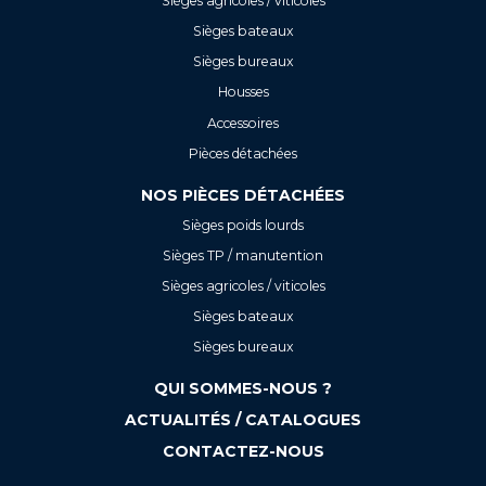
Sièges agricoles / viticoles
Sièges bateaux
Sièges bureaux
Housses
Accessoires
Pièces détachées
NOS PIÈCES DÉTACHÉES
Sièges poids lourds
Sièges TP / manutention
Sièges agricoles / viticoles
Sièges bateaux
Sièges bureaux
QUI SOMMES-NOUS ?
ACTUALITÉS / CATALOGUES
CONTACTEZ-NOUS