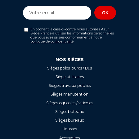
En cochant la case ci-contre, vous autorisez Azur
Siège France à utiliser les informations personnelles
que vous avez saisies conformément à notre
politique de confidentialité
.
NOS SIÈGES
Sièges poids lourds / Bus
Siège utilitaires
Sièges travaux publics
Sièges manutention
Sièges agricoles / viticoles
Sièges bateaux
Sièges bureaux
Housses
Accessoires