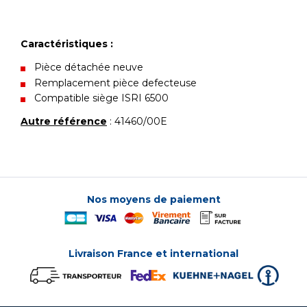
Caractéristiques :
Pièce détachée neuve
Remplacement pièce defecteuse
Compatible siège ISRI 6500
Autre référence
: 41460/00E
Nos moyens de paiement
Livraison France et international