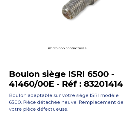
Photo non contractuelle
Boulon siège ISRI 6500 -
41460/00E - Réf : 83201414
Boulon adaptable sur votre siège ISRI modèle
6500. Pièce détachée neuve. Remplacement de
votre pièce défectueuse.