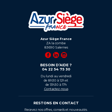
Azur Siège France
ZA la combe
83690
Salernes
BESOIN D’AIDE ?
04 22 54 75 30
Du lundi au vendredi
de 8h30 à 12h et
de 13h30 à 17h
Contactez-nous
RESTONS EN CONTACT
Recevez nos offres, conseils et nouveautés.