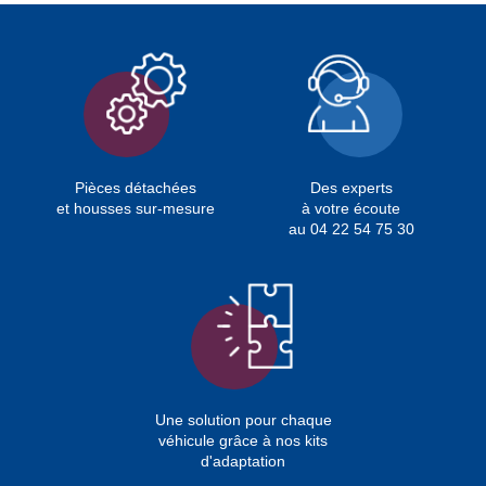
Pièces détachées
Des experts
et housses sur-mesure
à votre écoute
au 04 22 54 75 30
Une solution pour chaque
véhicule grâce à nos kits
d'adaptation