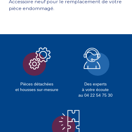
Accessoire neuf pour le remplacement de votre
pièce endommagé.
Pièces détachées
Des experts
et housses sur-mesure
à votre écoute
au 04 22 54 75 30