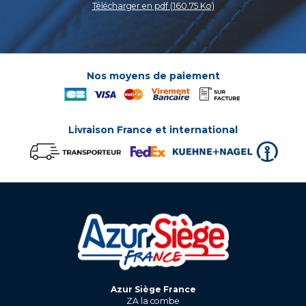
Télécharger en pdf (160.75 Ko)
Nos moyens de paiement
Livraison France et international
Azur Siège France
ZA la combe