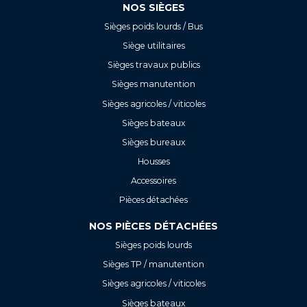
NOS SIÈGES
Sièges poids lourds / Bus
Siège utilitaires
Sièges travaux publics
Sièges manutention
Sièges agricoles / viticoles
Sièges bateaux
Sièges bureaux
Housses
Accessoires
Pièces détachées
NOS PIÈCES DÉTACHÉES
Sièges poids lourds
Sièges TP / manutention
Sièges agricoles / viticoles
Sièges bateaux