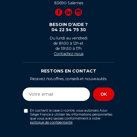
83690
Salernes
BESOIN D’AIDE ?
04 22 54 75 30
Du lundi au vendredi
de 8h30 à 12h et
de 13h30 à 17h
Contactez-nous
RESTONS EN CONTACT
Recevez nos offres, conseils et nouveautés.
En cochant la case ci-contre, vous autorisez Azur
Siège France à utiliser les informations personnelles
que vous avez saisies conformément à notre
politique de confidentialité
.