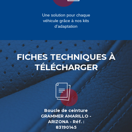
Une solution pour chaque
véhicule grâce à nos kits
d'adaptation
FICHES TECHNIQUES À
TÉLÉCHARGER
Boucle de ceinture
GRAMMER AMARILLO -
ARIZONA - Réf. :
83190145