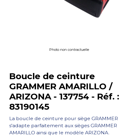
Photo non contractuelle
Boucle de ceinture
GRAMMER AMARILLO /
ARIZONA - 137754 - Réf. :
83190145
La boucle de ceinture pour siège GRAMMER
s'adapte parfaitement aux sièges GRAMMER
AMARILLO ainsi que le modèle ARIZONA.