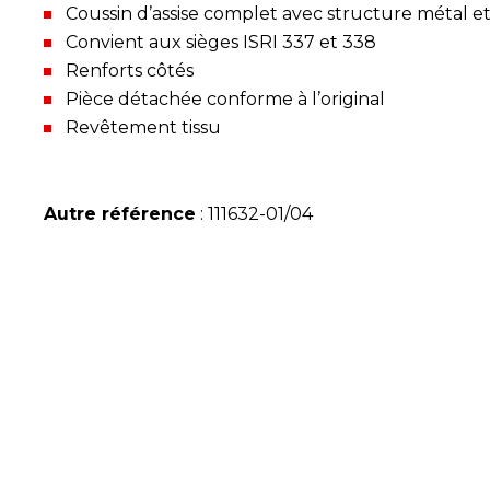
Coussin d’assise complet avec structure métal 
Convient aux sièges ISRI 337 et 338
Renforts côtés
Pièce détachée conforme à l’original
Revêtement tissu
Autre référence
: 111632-01/04