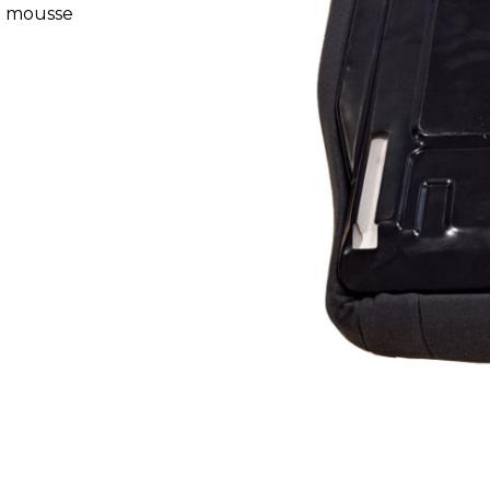
et mousse