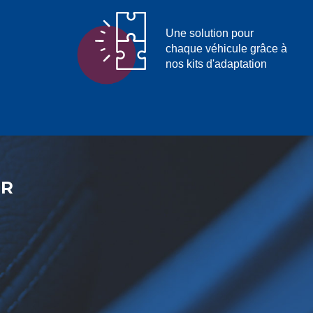
Une solution pour
chaque véhicule grâce à
nos kits d'adaptation
ER