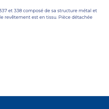
 337 et 338 composé de sa structure métal et
le revêtement est en tissu. Pièce détachée