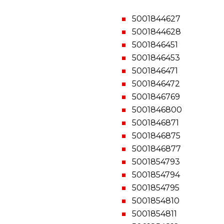
5001844627
5001844628
5001846451
5001846453
5001846471
5001846472
5001846769
5001846800
5001846871
5001846875
5001846877
5001854793
5001854794
5001854795
5001854810
5001854811