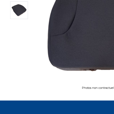
Photos non contractuel