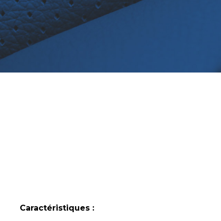
Caractéristiques :