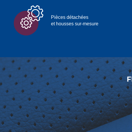
Pièces détachées
et housses sur-mesure
F