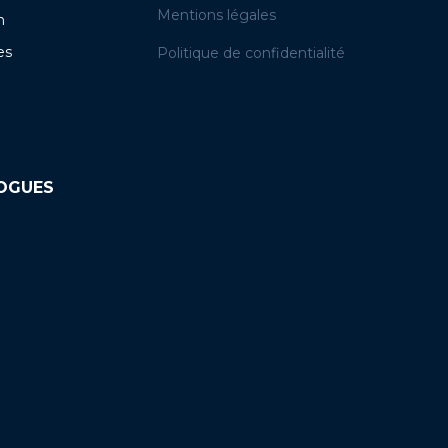
Mentions légales
n
es
Politique de confidentialité
LOGUES