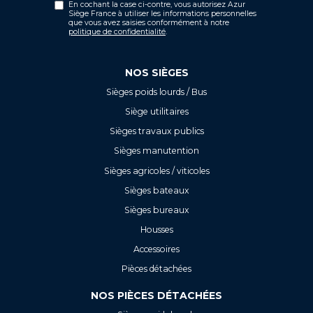
En cochant la case ci-contre, vous autorisez Azur
Siège France à utiliser les informations personnelles
que vous avez saisies conformément à notre
politique de confidentialité
.
NOS SIÈGES
Sièges poids lourds / Bus
Siège utilitaires
Sièges travaux publics
Sièges manutention
Sièges agricoles / viticoles
Sièges bateaux
Sièges bureaux
Housses
Accessoires
Pièces détachées
NOS PIÈCES DÉTACHÉES