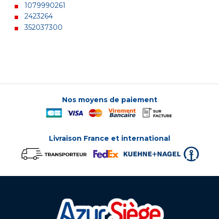
1079990261
2423264
352037300
Nos moyens de paiement
Livraison France et international