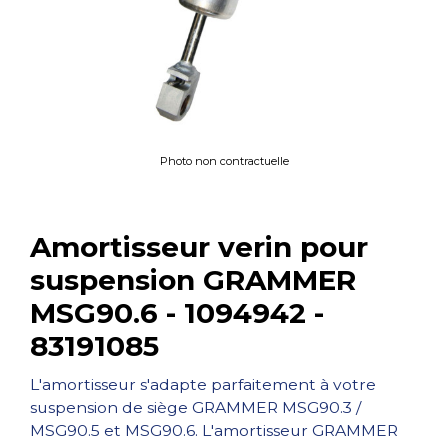
Photo non contractuelle
Amortisseur verin pour
suspension GRAMMER
MSG90.6 - 1094942 -
83191085
L'amortisseur s'adapte parfaitement à votre
suspension de siège GRAMMER MSG90.3 /
MSG90.5 et MSG90.6. L'amortisseur GRAMMER