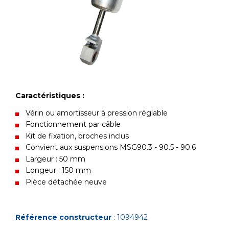
Caractéristiques :
Vérin ou amortisseur à pression réglable
Fonctionnement par câble
Kit de fixation, broches inclus
Convient aux suspensions MSG90.3 - 90.5 - 90.6
Largeur : 50 mm
Longeur : 150 mm
Pièce détachée neuve
Référence constructeur
: 1094942