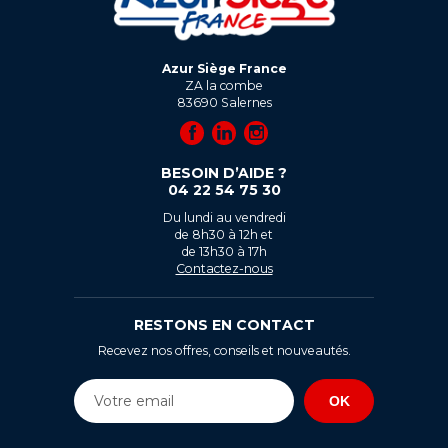
Azur Siège France
ZA la combe
83690
Salernes
BESOIN D’AIDE ?
04 22 54 75 30
Du lundi au vendredi
de 8h30 à 12h et
de 13h30 à 17h
Contactez-nous
RESTONS EN CONTACT
Recevez nos offres, conseils et nouveautés.