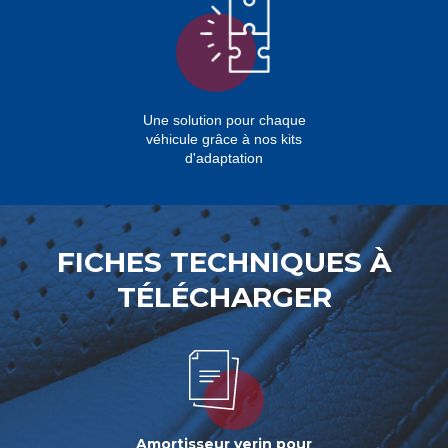
Une solution pour chaque
véhicule grâce à nos kits
d'adaptation
FICHES TECHNIQUES À
TÉLÉCHARGER
Amortisseur verin pour