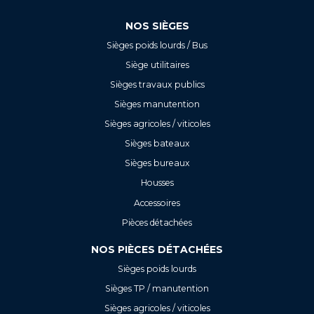
NOS SIÈGES
Sièges poids lourds / Bus
Siège utilitaires
Sièges travaux publics
Sièges manutention
Sièges agricoles / viticoles
Sièges bateaux
Sièges bureaux
Housses
Accessoires
Pièces détachées
NOS PIÈCES DÉTACHÉES
Sièges poids lourds
Sièges TP / manutention
Sièges agricoles / viticoles