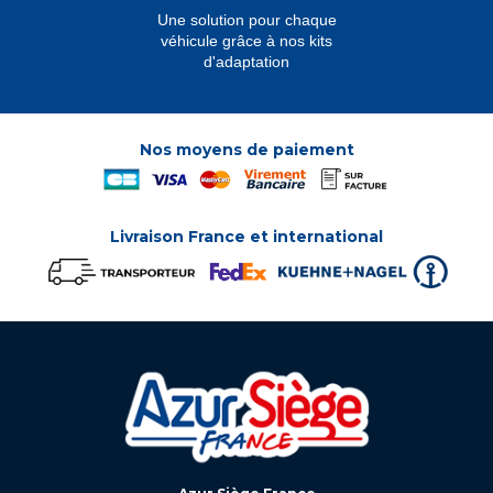
Une solution pour chaque
véhicule grâce à nos kits
d'adaptation
Nos moyens de paiement
Livraison France et international