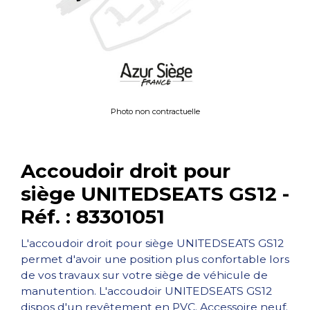
Photo non contractuelle
Accoudoir droit pour
siège UNITEDSEATS GS12 -
Réf. : 83301051
L'accoudoir droit pour siège UNITEDSEATS GS12
permet d'avoir une position plus confortable lors
de vos travaux sur votre siège de véhicule de
manutention. L'accoudoir UNITEDSEATS GS12
dispos d'un revêtement en PVC. Accessoire neuf.