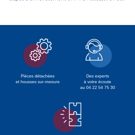
Pièces détachées
Des experts
et housses sur-mesure
à votre écoute
au 04 22 54 75 30